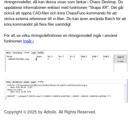
ritningsmodeller, då kan dessa visas som länkar i Chaos Desktop. Du
uppdaterar informationen enklast med funktionen "Skapa XR". Det går
ention
också att öppna CAD-filen och köra ChaosFunc-kommando för att
skriva externa referenser till xr-filen. Du kan även använda Batch för att
köra kommandot på flera filer samtidigt.
För att se vilka ritningsdefinitioner en ritningsmodell ingår i använd
funktionen
Ingår i
.
Copyright © 2025 by Adtollo. All Rights Reserved.
a