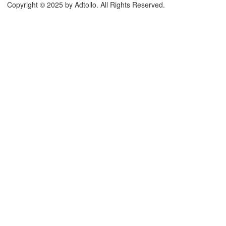
Copyright © 2025 by Adtollo. All Rights Reserved.